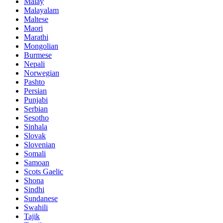
Malay
Malayalam
Maltese
Maori
Marathi
Mongolian
Burmese
Nepali
Norwegian
Pashto
Persian
Punjabi
Serbian
Sesotho
Sinhala
Slovak
Slovenian
Somali
Samoan
Scots Gaelic
Shona
Sindhi
Sundanese
Swahili
Tajik